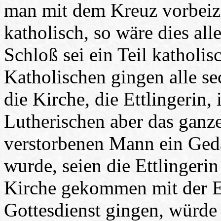
man mit dem Kreuz vorbeizi
katholisch, so wäre dies al
Schloß sei ein Teil katholisc
Katholischen gingen alle se
die Kirche, die Ettlingerin,
Lutherischen aber das ganze
verstorbenen Mann ein Gedä
wurde, seien die Ettlingerin
Kirche gekommen mit der E
Gottesdienst gingen, würde 