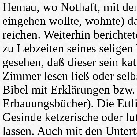
Hemau, wo Nothaft, mit dem
eingehen wollte, wohnte) 
reichen. Weiterhin berichtet
zu Lebzeiten seines seligen
gesehen, daß dieser sein kat
Zimmer lesen ließ oder selbst
Bibel mit Erklärungen bzw.
Erbauungsbücher). Die Ettl
Gesinde ketzerische oder lu
lassen. Auch mit den Untert