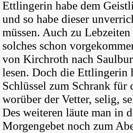
Ettlingerin habe dem Geis
und so habe dieser unverric
müssen. Auch zu Lebzeiten s
solches schon vorgekommen
von Kirchroth nach Saulbu
lesen. Doch die Ettlingerin
Schlüssel zum Schrank für 
worüber der Vetter, selig, 
Des weiteren läute man in 
Morgengebet noch zum Abe