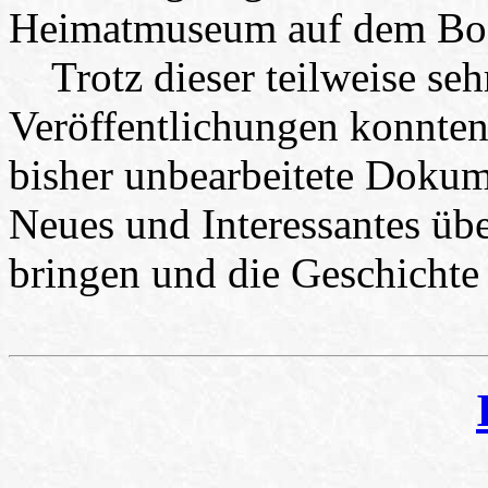
Heimatmuseum auf dem Bog
Trotz dieser teilweise se
Veröffentlichungen konnten
bisher unbearbeitete Dokum
Neues und Interessantes üb
bringen und die Geschichte