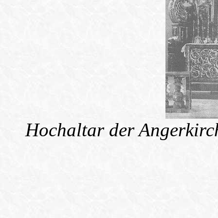
Hochaltar der Angerkirc