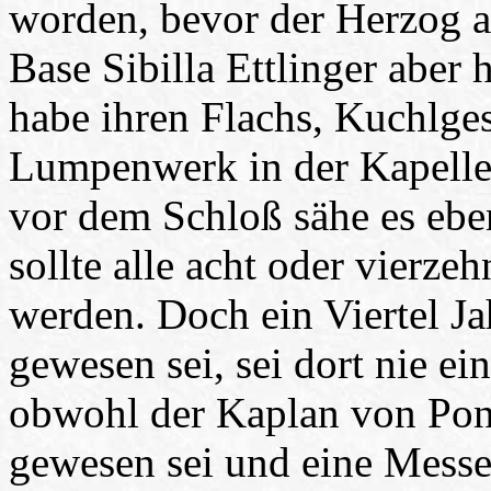
worden, bevor der Herzog a
Base Sibilla Ettlinger aber 
habe ihren Flachs, Kuchlges
Lumpenwerk in der Kapelle 
vor dem Schloß sähe es ebe
sollte alle acht oder vierze
werden. Doch ein Viertel J
gewesen sei, sei dort nie e
obwohl der Kaplan von Pon
gewesen sei und eine Messe 