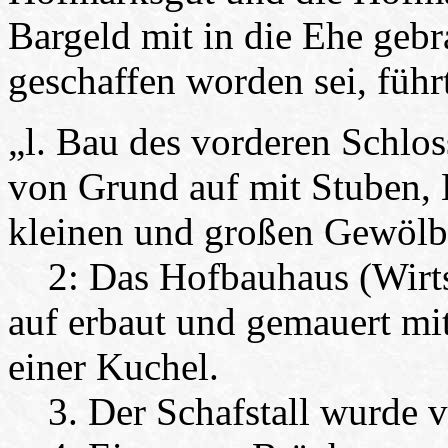
Bargeld mit in die Ehe gebr
geschaffen worden sei, führt
„l. Bau des vorderen Schlos
von Grund auf mit Stuben, 
kleinen und großen Gewölb
2: Das Hofbauhaus (Wirts
auf erbaut und gemauert mi
einer Kuchel.
3. Der Schafstall wurde v